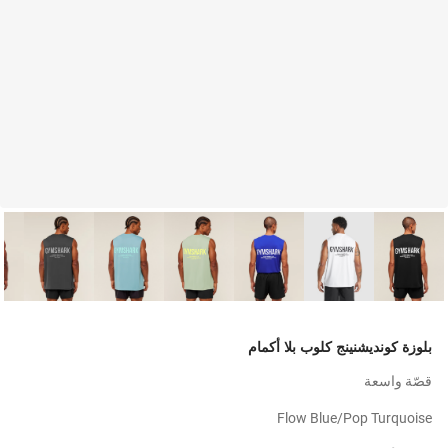
بلوزة كونديشنينج كلوب بلا أكمام
قصّة واسعة
Flow Blue/pop Turquoise