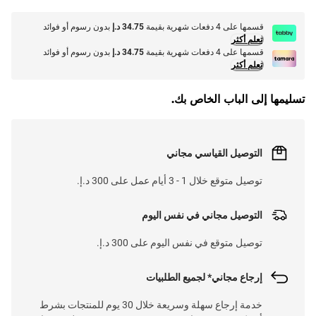
قسمها على 4 دفعات شهرية بقيمة
34.75 د.إ
بدون رسوم أو فوائد
تعلم أكثر
قسمها على 4 دفعات شهرية بقيمة
34.75 د.إ
بدون رسوم أو فوائد
تعلم أكثر
تسليمها إلى الباب الخاص بك.
التوصيل القياسي مجاني
توصيل متوقع خلال 1 - 3 أيام عمل على 300 د.إ.
التوصيل مجاني في نفس اليوم
توصيل متوقع في نفس اليوم على 300 د.إ.
إرجاع مجاني* لجميع الطلبيات
خدمة إرجاع سهلة وسريعة خلال 30 يوم للمنتجات بشرط