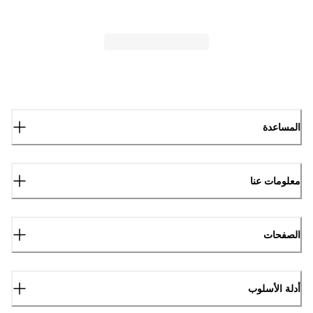
المساعدة
معلومات عنا
الصفحات
أدلة الأسلوب