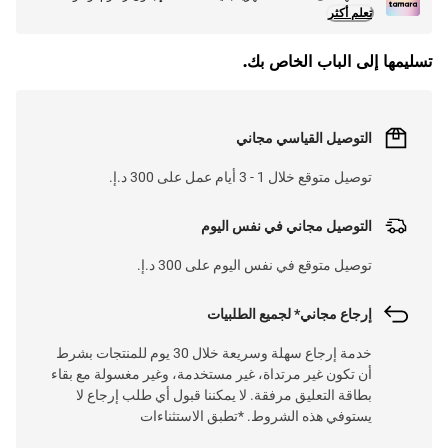
تعلم أكثر
تسليمها إلى الباب الخاص بك.
التوصيل القياسي مجاني
توصيل متوقع خلال 1 - 3 أيام عمل على 300 د.إ.
التوصيل مجاني في نفس اليوم
توصيل متوقع في نفس اليوم على 300 د.إ.
إرجاع مجاني* لجميع الطلبيات
خدمة إرجاع سهلة وسريعة خلال 30 يوم للمنتجات بشرط
أن تكون غير مرتداة، غير مستخدمة، وغير مغسولة مع بقاء
بطاقة التعليق مرفقة. لا يمكننا قبول أي طلب إرجاع لا
يستوفي هذه الشروط. *تطبق الاستثناءات