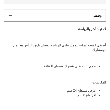
وصف
لاجتهاد أكثر بالرياضة
أضيفي لمسة عملية ليومك بنادي الرياضة بفضل طوق الرأس هذا من
جيمشارك.
صمم لثباته على شعرك وضمان المتانة
المقاسات
عرض مسطح 24 سم
الارتفاع 6 سم