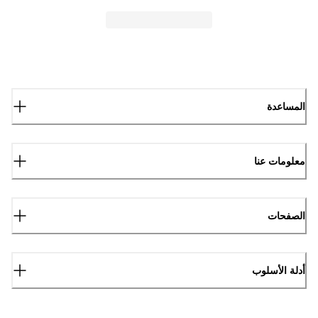
المساعدة
معلومات عنا
الصفحات
أدلة الأسلوب