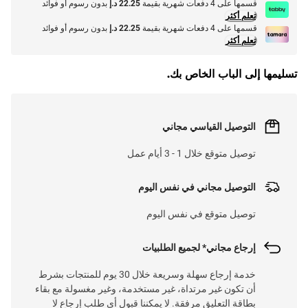
قسمها على 4 دفعات شهرية بقيمة
22.25 د.إ
بدون رسوم أو فوائد
تعلم أكثر
قسمها على 4 دفعات شهرية بقيمة
22.25 د.إ
بدون رسوم أو فوائد
تعلم أكثر
تسليمها إلى الباب الخاص بك.
التوصيل القياسي مجاني
توصيل متوقع خلال 1 - 3 أيام عمل
التوصيل مجاني في نفس اليوم
توصيل متوقع في نفس اليوم
إرجاع مجاني* لجميع الطلبيات
خدمة إرجاع سهلة وسريعة خلال 30 يوم للمنتجات بشرط
أن تكون غير مرتداة، غير مستخدمة، وغير مغسولة مع بقاء
بطاقة التعليق مرفقة. لا يمكننا قبول أي طلب إرجاع لا