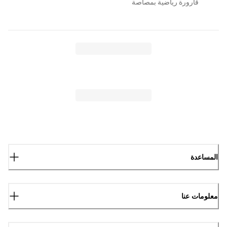
قارورة رياضية بمصاصة
المساعدة
معلومات عنا