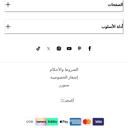
الصفحات
أدلة الأسلوب
الشروط والأحكام
إشعار الخصوصية
ستورز
عربي