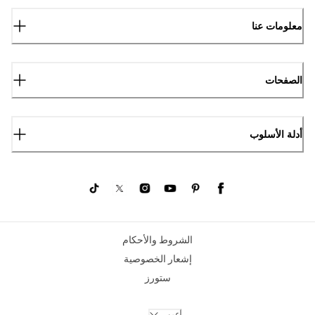
معلومات عنا
الصفحات
أدلة الأسلوب
الشروط والأحكام
إشعار الخصوصية
ستورز
عربي