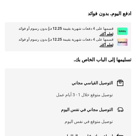
L
O
A
D
I
N
.
.
ادفع اليوم. بدون فوائد
قسمها على 4 دفعات شهرية بقيمة
12.25 د.إ
بدون رسوم أو فوائد
تعلم أكثر
قسمها على 4 دفعات شهرية بقيمة
12.25 د.إ
بدون رسوم أو فوائد
تعلم أكثر
تسليمها إلى الباب الخاص بك.
التوصيل القياسي مجاني
توصيل متوقع خلال 1 - 3 أيام عمل
التوصيل مجاني في نفس اليوم
توصيل متوقع في نفس اليوم