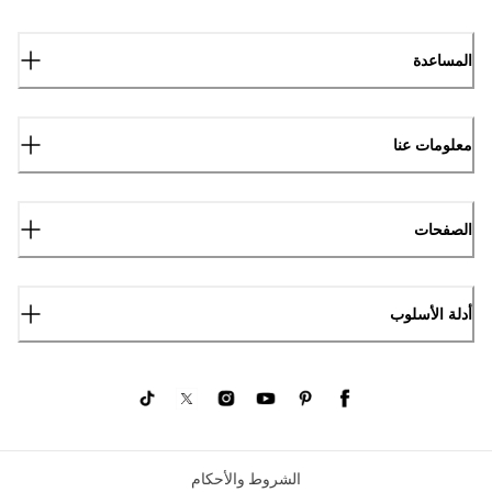
المساعدة
معلومات عنا
الصفحات
أدلة الأسلوب
الشروط والأحكام