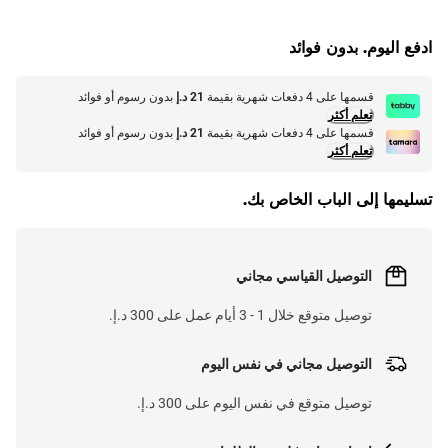
G
.
L
O
A
D
I
N
.
.
ادفع اليوم. بدون فوائد
قسمها على 4 دفعات شهرية بقيمة
21 د.إ
بدون رسوم أو فوائد
تعلم أكثر
قسمها على 4 دفعات شهرية بقيمة
21 د.إ
بدون رسوم أو فوائد
تعلم أكثر
تسليمها إلى الباب الخاص بك.
التوصيل القياسي مجاني
توصيل متوقع خلال 1 - 3 أيام عمل على 300 د.إ.
التوصيل مجاني في نفس اليوم
توصيل متوقع في نفس اليوم على 300 د.إ.