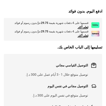
L
O
A
D
I
N
.
.
ادفع اليوم. بدون فوائد
قسمها على 4 دفعات شهرية بقيمة
29.75 د.إ
بدون رسوم أو فوائد
تعلم أكثر
قسمها على 4 دفعات شهرية بقيمة
29.75 د.إ
بدون رسوم أو فوائد
تعلم أكثر
تسليمها إلى الباب الخاص بك.
التوصيل القياسي مجاني
توصيل متوقع خلال 1 - 3 أيام عمل على 300 د.إ.
التوصيل مجاني في نفس اليوم
توصيل متوقع في نفس اليوم على 300 د.إ.