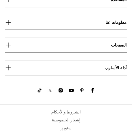
معلومات عنا
الصفحات
أدلة الأسلوب
الشروط والأحكام
إشعار الخصوصية
ستورز