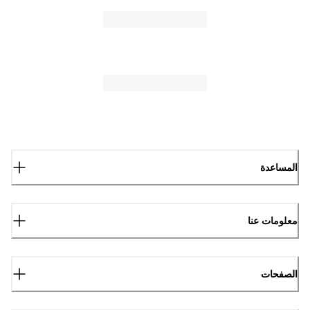
المساعدة
معلومات عنا
الصفحات