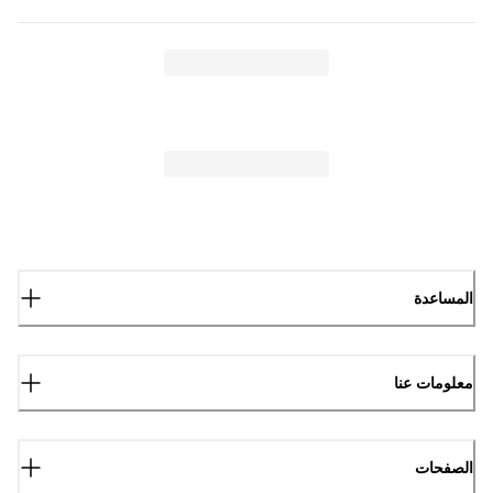
المساعدة
معلومات عنا
الصفحات