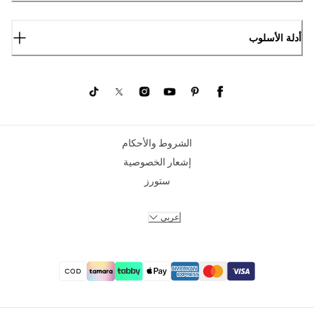
أدلة الأسلوب
الشروط والأحكام
إشعار الخصوصية
ستورز
عربي