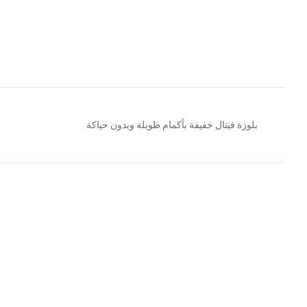
بلوزة فيتال خفيفة بأكمام طويلة وبدون حياكة