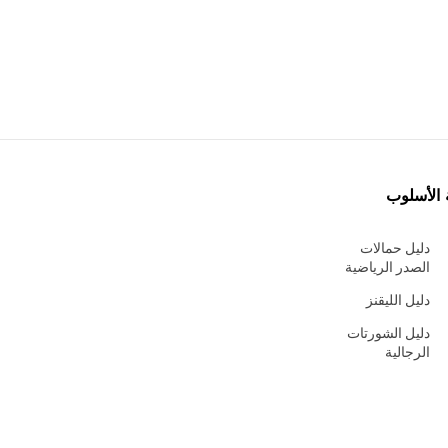
 الأسلوب
دليل حمالات
الصدر الرياضية
دليل الليقنز
دليل الشورتات
الرجالية