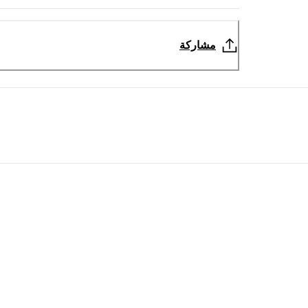
مشاركة