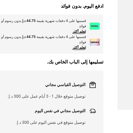
ادفع اليوم. بدون فوائد
قسمها على 4 دفعات شهرية بقيمة
44.75 د.إ
بدون رسوم أو
فوائد
تعلم أكثر
قسمها على 4 دفعات شهرية بقيمة
44.75 د.إ
بدون رسوم أو
فوائد
تعلم أكثر
تسليمها إلى الباب الخاص بك.
التوصيل القياسي مجاني
توصيل متوقع خلال 1 - 3 أيام عمل على 300 د.إ.
التوصيل مجاني في نفس اليوم
توصيل متوقع في نفس اليوم على 300 د.إ.