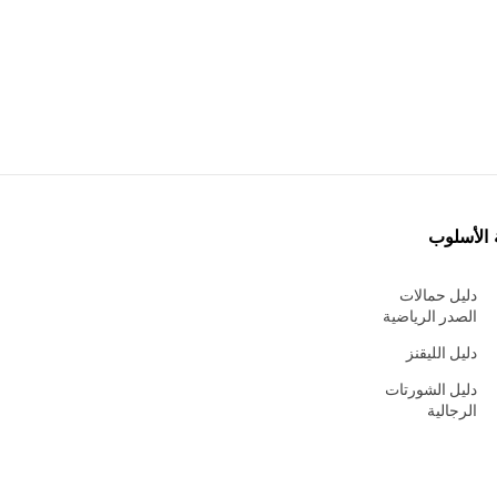
 الأسلوب
دليل حمالات
الصدر الرياضية
دليل الليقنز
دليل الشورتات
الرجالية