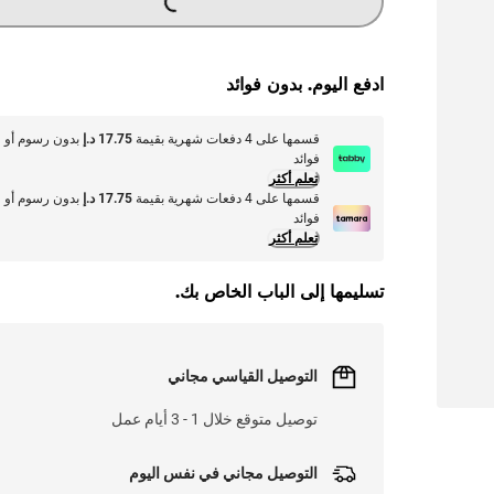
ادفع اليوم. بدون فوائد
قسمها على 4 دفعات شهرية بقيمة
17.75 د.إ
بدون رسوم أو
فوائد
تعلم أكثر
قسمها على 4 دفعات شهرية بقيمة
17.75 د.إ
بدون رسوم أو
فوائد
تعلم أكثر
تسليمها إلى الباب الخاص بك.
التوصيل القياسي مجاني
توصيل متوقع خلال 1 - 3 أيام عمل
التوصيل مجاني في نفس اليوم