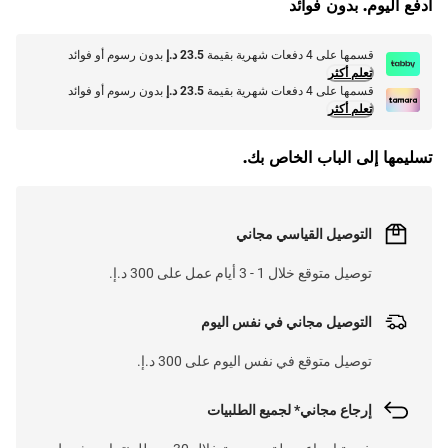
ادفع اليوم. بدون فوائد
قسمها على 4 دفعات شهرية بقيمة
23.5 د.إ
بدون رسوم أو فوائد
تعلم أكثر
قسمها على 4 دفعات شهرية بقيمة
23.5 د.إ
بدون رسوم أو فوائد
تعلم أكثر
تسليمها إلى الباب الخاص بك.
التوصيل القياسي مجاني
توصيل متوقع خلال 1 - 3 أيام عمل على 300 د.إ.
التوصيل مجاني في نفس اليوم
توصيل متوقع في نفس اليوم على 300 د.إ.
إرجاع مجاني* لجميع الطلبيات