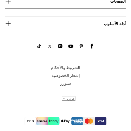
الصفحات
أدلة الأسلوب
الشروط والأحكام
إشعار الخصوصية
ستورز
عربي