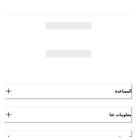
المساعدة
معلومات عنا