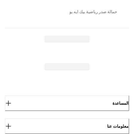
حمالة صدر رياضية بيك ايه بو
المساعدة
معلومات عنا