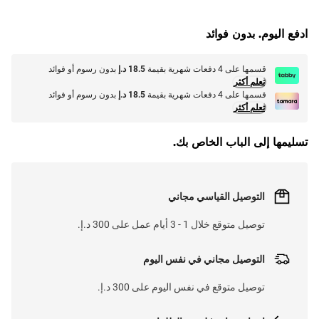
L
O
A
D
I
N
.
.
ادفع اليوم. بدون فوائد
قسمها على 4 دفعات شهرية بقيمة
18.5 د.إ
بدون رسوم أو فوائد
تعلم أكثر
قسمها على 4 دفعات شهرية بقيمة
18.5 د.إ
بدون رسوم أو فوائد
تعلم أكثر
تسليمها إلى الباب الخاص بك.
التوصيل القياسي مجاني
توصيل متوقع خلال 1 - 3 أيام عمل على 300 د.إ.
التوصيل مجاني في نفس اليوم
توصيل متوقع في نفس اليوم على 300 د.إ.