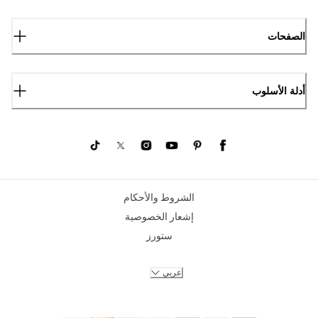
الصفحات
أدلة الأسلوب
الشروط والأحكام
إشعار الخصوصية
ستورز
عربي