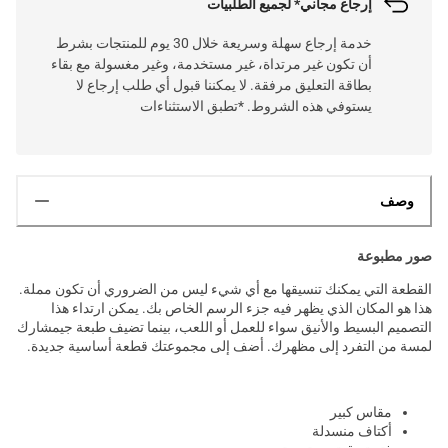
إرجاع مجاني* لجميع الطلبيات
خدمة إرجاع سهلة وسريعة خلال 30 يوم للمنتجات بشرط
أن تكون غير مرتداة، غير مستخدمة، وغير مغسولة مع بقاء
بطاقة التعليق مرفقة. لا يمكننا قبول أي طلب إرجاع لا
يستوفي هذه الشروط. *تطبق الاستثناءات
وصف
صور مطبوعة
القطعة التي يمكنك تنسيقها مع أي شيء ليس من الضروري أن تكون مملة.
هذا هو المكان الذي يظهر فيه جزء الرسم الخاص بك. يمكن ارتداء هذا
التصميم البسيط والأنيق سواء للعمل أو اللعب، بينما تضيف طبعة جيمشارك
لمسة من التفرد إلى مظهرك. أضف إلى مجموعتك قطعة أساسية جديدة.
مقاس كبير
أكتاف منسدلة