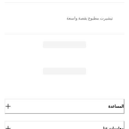
تيشيرت مطبوع بقصة واسعة
المساعدة
معلومات عنا