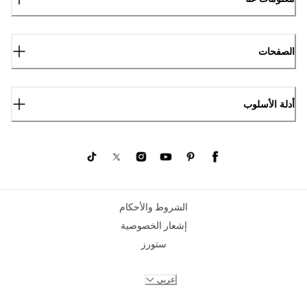
الصفحات
أدلة الأسلوب
الشروط والأحكام
إشعار الخصوصية
ستورز
عربي