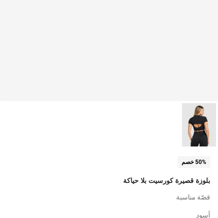
50% خصم
بلوزة قصيرة كورسيت بلا حياكة
قصّة مناسبة
أسود