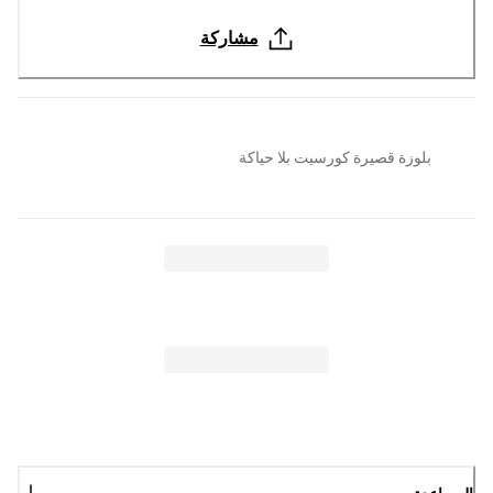
مشاركة
بلوزة قصيرة كورسيت بلا حياكة