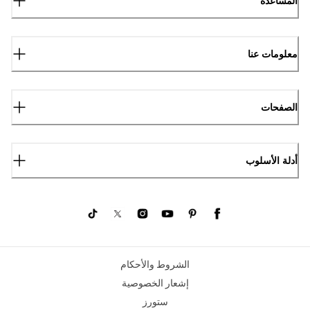
المساعدة
معلومات عنا
الصفحات
أدلة الأسلوب
الشروط والأحكام
إشعار الخصوصية
ستورز